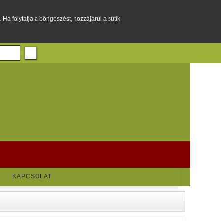
Ha folytatja a böngészést, hozzájárul a sütik
KAPCSOLAT